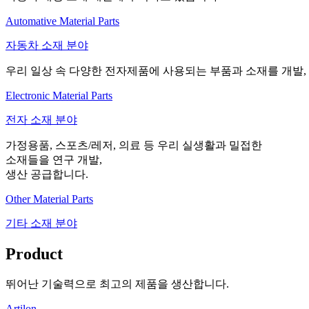
Automative Material Parts
자동차 소재 분야
우리 일상 속 다양한 전자제품에 사용되는 부품과 소재를 개발,
Electronic Material Parts
전자 소재 분야
가정용품, 스포츠/레저, 의료 등 우리 실생활과 밀접한
소재들을 연구 개발,
생산 공급합니다.
Other Material Parts
기타 소재 분야
Product
뛰어난 기술력으로 최고의 제품을 생산합니다.
Artilon