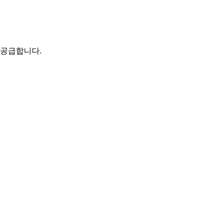
 공급합니다.