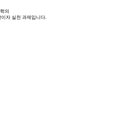
화학의
이자 실천 과제입니다.