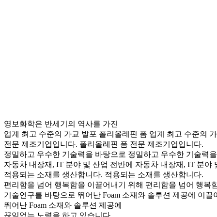
영보화학은 반세기의 역사를 가진
업계 최고 수준의 가교 발포 폴리올레핀 폼
업계 최고 수준의 
전문 제조기업입니다.
폴리올레핀 폼 전문 제조기업입니다.
정밀하고 우수한 기술력을 바탕으로
정밀하고 우수한 기술력을
자동차 내장재, IT 분야 및 산업 전반에
자동차 내장재, IT 분야
적용되는 소재를 생산합니다.
적용되는 소재를 생산합니다.
편리함을 넘어 행복함을 이끌어내기 위해
편리함을 넘어 행복
기술연구를 바탕으로 뛰어난 Foam 소재와 솔루션 제공에
이끌
뛰어난 Foam 소재와 솔루션 제공에
끊임없는 노력을 하고 있습니다.