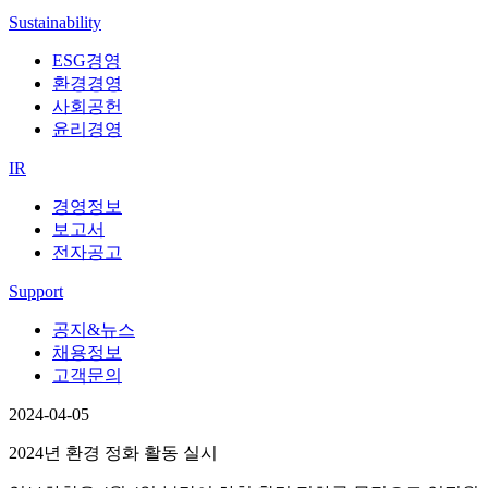
Sustainability
ESG경영
환경경영
사회공헌
윤리경영
IR
경영정보
보고서
전자공고
Support
공지&뉴스
채용정보
고객문의
2024-04-05
2024년 환경 정화 활동 실시